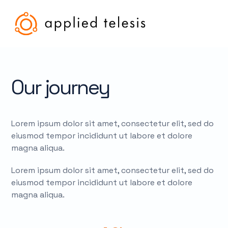
Our journey
Lorem ipsum dolor sit amet, consectetur elit, sed do
eiusmod tempor incididunt ut labore et dolore
magna aliqua.
Lorem ipsum dolor sit amet, consectetur elit, sed do
eiusmod tempor incididunt ut labore et dolore
magna aliqua.