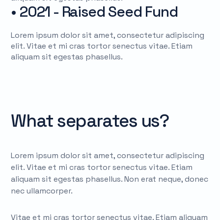
• 2021 - Raised Seed Fund
Lorem ipsum dolor sit amet, consectetur adipiscing
elit. Vitae et mi cras tortor senectus vitae. Etiam
aliquam sit egestas phasellus.
What separates us?
Lorem ipsum dolor sit amet, consectetur adipiscing
elit. Vitae et mi cras tortor senectus vitae. Etiam
aliquam sit egestas phasellus. Non erat neque, donec
nec ullamcorper.
Vitae et mi cras tortor senectus vitae. Etiam aliquam