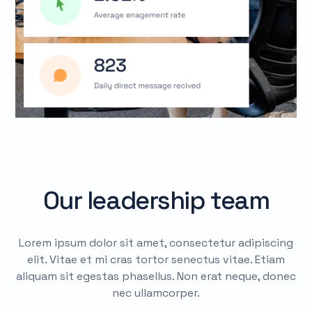
Our leadership team
Lorem ipsum dolor sit amet, consectetur adipiscing
elit. Vitae et mi cras tortor senectus vitae. Etiam
aliquam sit egestas phasellus. Non erat neque, donec
nec ullamcorper.