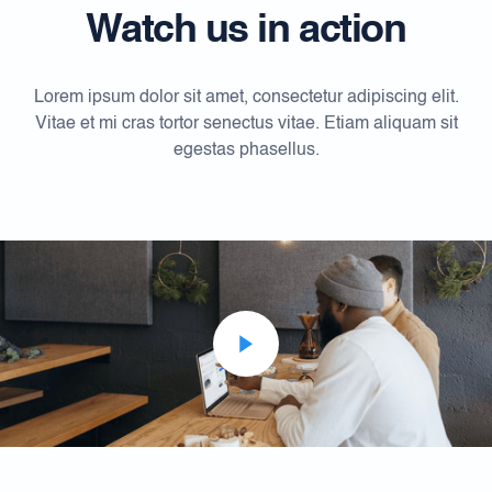
Watch us in action
Lorem ipsum dolor sit amet, consectetur adipiscing elit.
Vitae et mi cras tortor senectus vitae. Etiam aliquam sit
egestas phasellus.