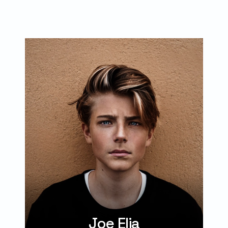
Joe Elia