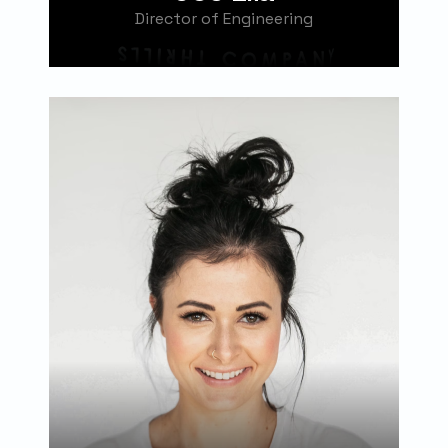
Director of Engineering