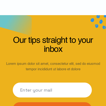
Our tips straight to your
inbox
Lorem ipsum dolor sit amet, consectetur elit, sed do eiusmod
tempor incididunt ut labore et dolore