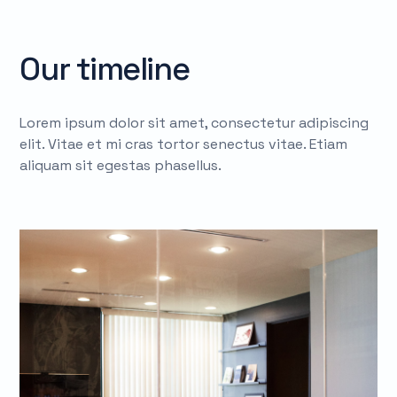
Our timeline
Lorem ipsum dolor sit amet, consectetur adipiscing
elit. Vitae et mi cras tortor senectus vitae. Etiam
aliquam sit egestas phasellus.