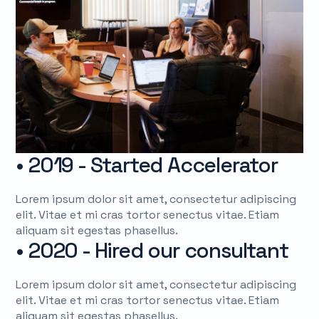
• 2019 - Started Accelerator
Lorem ipsum dolor sit amet, consectetur adipiscing
elit. Vitae et mi cras tortor senectus vitae. Etiam
aliquam sit egestas phasellus.
• 2020 - Hired our consultant
Lorem ipsum dolor sit amet, consectetur adipiscing
elit. Vitae et mi cras tortor senectus vitae. Etiam
aliquam sit egestas phasellus.