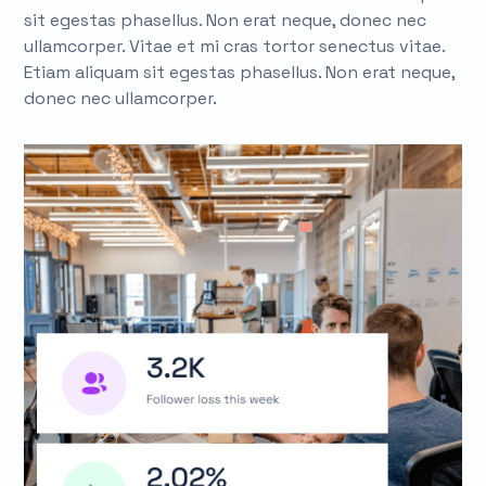
sit egestas phasellus. Non erat neque, donec nec
ullamcorper. Vitae et mi cras tortor senectus vitae.
Etiam aliquam sit egestas phasellus. Non erat neque,
donec nec ullamcorper.